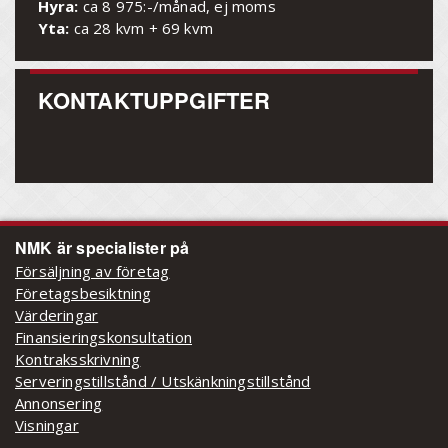
Hyra:
ca 8 975:-/månad, ej moms
Yta:
ca 28 kvm + 69 kvm
KONTAKTUPPGIFTER
NMK är specialister på
Försäljning av företag
Företagsbesiktning
Värderingar
Finansieringskonsultation
Kontraksskrivning
Serveringstillstånd / Utskänkningstillstånd
Annonsering
Visningar