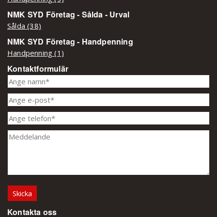
NMK SYD Företag - Sålda - Urval
Sålda (38)
NMK SYD Företag - Handpenning
Handpenning (1)
Kontaktformulär
Kontakta oss