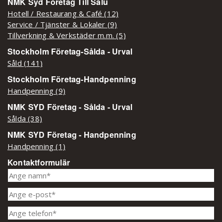
NMK Syd Företag Till Salu
Hotell / Restaurang & Café (12)
Service / Tjänster & Lokaler (9)
Tillverkning & Verkstäder m.m. (5)
Stockholm Företag-Sålda - Urval
Såld (141)
Stockholm Företag-Handpenning
Handpenning (9)
NMK SYD Företag - Sålda - Urval
Sålda (38)
NMK SYD Företag - Handpenning
Handpenning (1)
Kontaktformulär