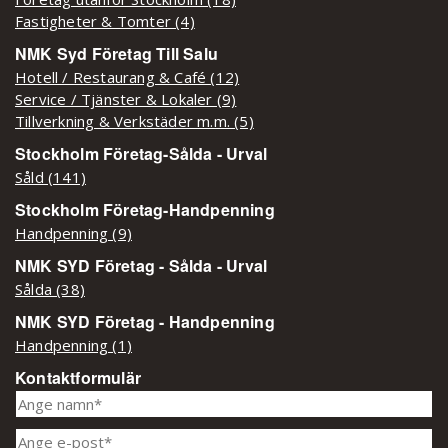
Fastigheter & Tomter (4)
NMK Syd Företag Till Salu
Hotell / Restaurang & Café (12)
Service / Tjänster & Lokaler (9)
Tillverkning & Verkstäder m.m. (5)
Stockholm Företag-Sålda - Urval
Såld (141)
Stockholm Företag-Handpenning
Handpenning (9)
NMK SYD Företag - Sålda - Urval
Sålda (38)
NMK SYD Företag - Handpenning
Handpenning (1)
Kontaktformulär