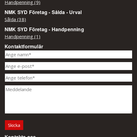
Handpenning (9)
NMK SYD Företag - Sålda - Urval
Sålda (38)
NMK SYD Företag - Handpenning
Handpenning (1)
Kontaktformulär
Kontakta oss