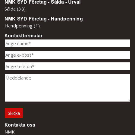
NMK SYD Företag - Sålda - Urval
Sålda (38)
NMK SYD Företag - Handpenning
Handpenning (1)
Kontaktformulär
Kontakta oss
NMK