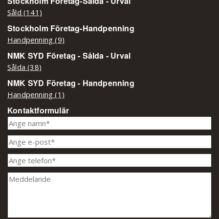
Stockholm Företag-Sålda - Urval
Såld (141)
Stockholm Företag-Handpenning
Handpenning (9)
NMK SYD Företag - Sålda - Urval
Sålda (38)
NMK SYD Företag - Handpenning
Handpenning (1)
Kontaktformulär