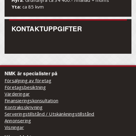
Yta:
ca 85 kvm
KONTAKTUPPGIFTER
NMK är specialister på
Försäljning av företag
Företagsbesiktning
Värderingar
Finansieringskonsultation
Kontraksskrivning
Serveringstillstånd / Utskänkningstillstånd
Annonsering
Visningar