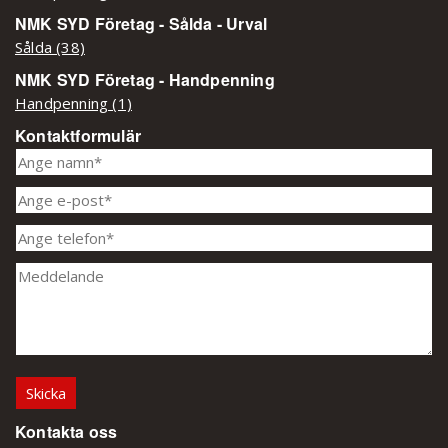
NMK SYD Företag - Sålda - Urval
Sålda (38)
NMK SYD Företag - Handpenning
Handpenning (1)
Kontaktformulär
Kontakta oss