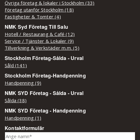
Övriga företag & lokaler i Stockholm (33)
Företag utanför Stockholm (18)
Fastigheter & Tomter (4)
NMK Syd Företag Till Salu
Hotell / Restaurang & Café (12)
Service / Tjänster & Lokaler (9)
Tillverkning & Verkstäder m.m. (5)
Stockholm Företag-Sålda - Urval
Såld (141)
Stockholm Företag-Handpenning
Handpenning (9)
NMK SYD Företag - Sålda - Urval
Sålda (38)
NMK SYD Företag - Handpenning
Handpenning (1)
Kontaktformulär