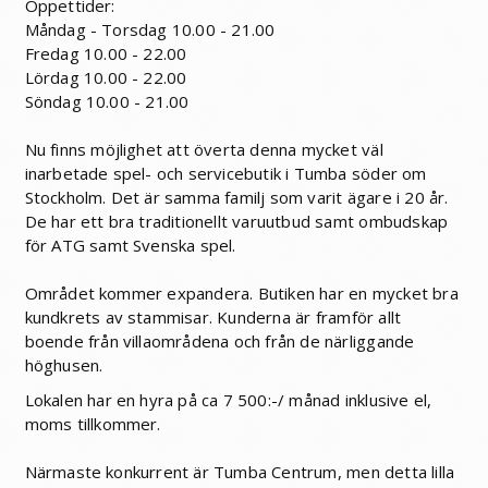
Öppettider:
Måndag - Torsdag 10.00 - 21.00
Fredag 10.00 - 22.00
Lördag 10.00 - 22.00
Söndag 10.00 - 21.00
Nu finns möjlighet att överta denna mycket väl
inarbetade spel- och servicebutik i Tumba söder om
Stockholm. Det är samma familj som varit ägare i 20 år.
De har ett bra traditionellt varuutbud samt ombudskap
för ATG samt Svenska spel.
Området kommer expandera. Butiken har en mycket bra
kundkrets av stammisar. Kunderna är framför allt
boende från villaområdena och från de närliggande
höghusen.
Lokalen har en hyra på ca 7 500:-/ månad inklusive el,
moms tillkommer.
Närmaste konkurrent är Tumba Centrum, men detta lilla