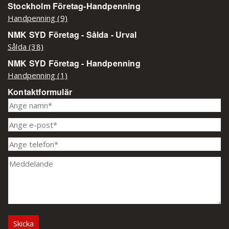
Stockholm Företag-Handpenning
Handpenning (9)
NMK SYD Företag - Sålda - Urval
Sålda (38)
NMK SYD Företag - Handpenning
Handpenning (1)
Kontaktformulär