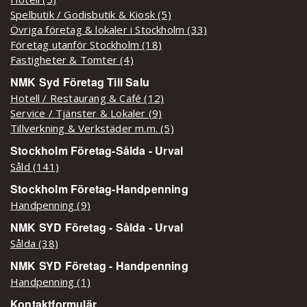
Spelbutik / Godisbutik & Kiosk (5)
Övriga företag & lokaler i Stockholm (33)
Företag utanför Stockholm (18)
Fastigheter & Tomter (4)
NMK Syd Företag Till Salu
Hotell / Restaurang & Café (12)
Service / Tjänster & Lokaler (9)
Tillverkning & Verkstäder m.m. (5)
Stockholm Företag-Sålda - Urval
Såld (141)
Stockholm Företag-Handpenning
Handpenning (9)
NMK SYD Företag - Sålda - Urval
Sålda (38)
NMK SYD Företag - Handpenning
Handpenning (1)
Kontaktformulär