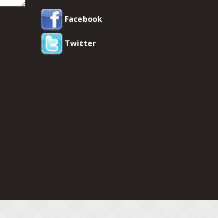
Facebook
Twitter