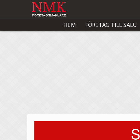
HEM
FÖRETAG TILL SALU
S