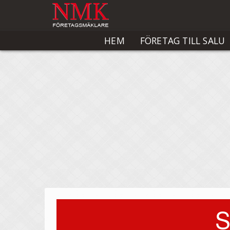
HEM
FÖRETAG TILL SALU
S