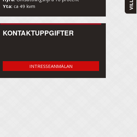
Yta:
ca 49 kvm
KONTAKTUPPGIFTER
INTRESSEANMÄLAN