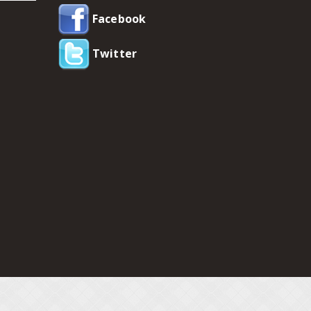
Facebook
Twitter