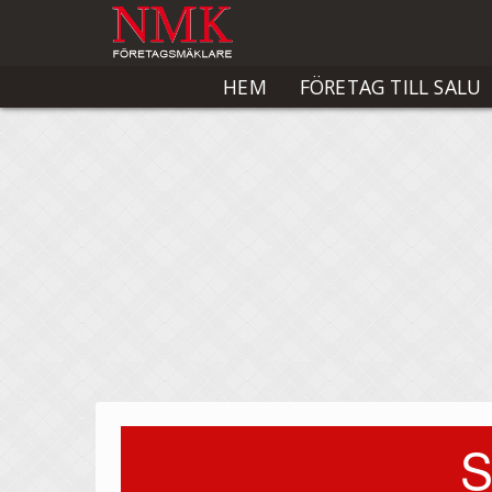
HEM
FÖRETAG TILL SALU
S