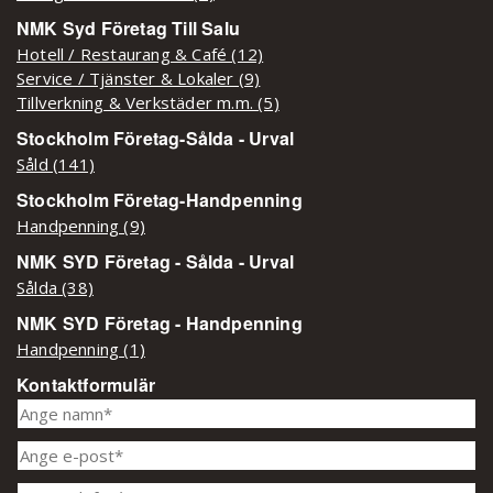
NMK Syd Företag Till Salu
Hotell / Restaurang & Café (12)
Service / Tjänster & Lokaler (9)
Tillverkning & Verkstäder m.m. (5)
Stockholm Företag-Sålda - Urval
Såld (141)
Stockholm Företag-Handpenning
Handpenning (9)
NMK SYD Företag - Sålda - Urval
Sålda (38)
NMK SYD Företag - Handpenning
Handpenning (1)
Kontaktformulär