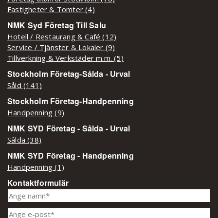
Fastigheter & Tomter (4)
NMK Syd Företag Till Salu
Hotell / Restaurang & Café (12)
Service / Tjänster & Lokaler (9)
Tillverkning & Verkstäder m.m. (5)
Stockholm Företag-Sålda - Urval
Såld (141)
Stockholm Företag-Handpenning
Handpenning (9)
NMK SYD Företag - Sålda - Urval
Sålda (38)
NMK SYD Företag - Handpenning
Handpenning (1)
Kontaktformulär