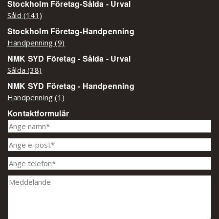
Stockholm Företag-Sålda - Urval
Såld (141)
Stockholm Företag-Handpenning
Handpenning (9)
NMK SYD Företag - Sålda - Urval
Sålda (38)
NMK SYD Företag - Handpenning
Handpenning (1)
Kontaktformulär