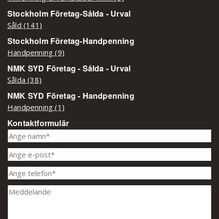
Stockholm Företag-Sålda - Urval
Såld (141)
Stockholm Företag-Handpenning
Handpenning (9)
NMK SYD Företag - Sålda - Urval
Sålda (38)
NMK SYD Företag - Handpenning
Handpenning (1)
Kontaktformulär