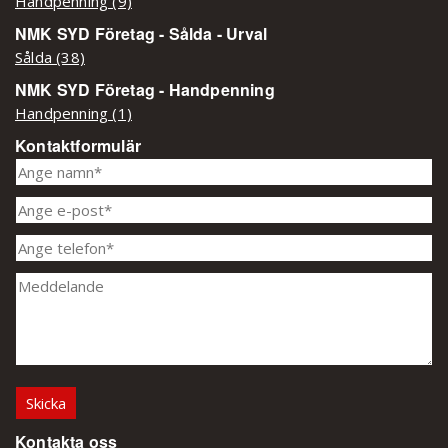
Handpenning (9)
NMK SYD Företag - Sålda - Urval
Sålda (38)
NMK SYD Företag - Handpenning
Handpenning (1)
Kontaktformulär
Kontakta oss