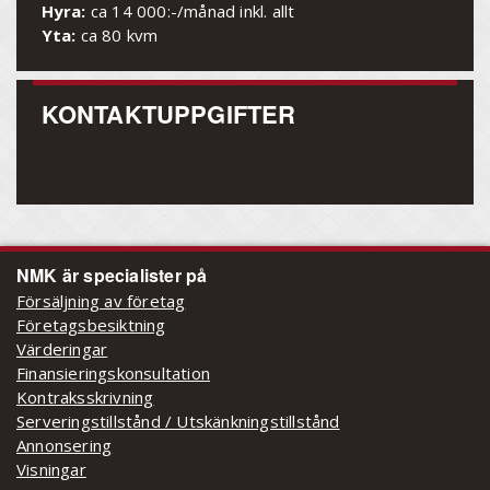
Hyra:
ca 14 000:-/månad inkl. allt
Yta:
ca 80 kvm
KONTAKTUPPGIFTER
NMK är specialister på
Försäljning av företag
Företagsbesiktning
Värderingar
Finansieringskonsultation
Kontraksskrivning
Serveringstillstånd / Utskänkningstillstånd
Annonsering
Visningar