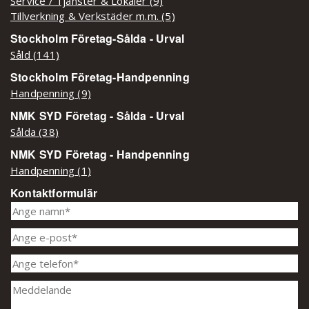
Service / Tjänster & Lokaler (9)
Tillverkning & Verkstäder m.m. (5)
Stockholm Företag-Sålda - Urval
Såld (141)
Stockholm Företag-Handpenning
Handpenning (9)
NMK SYD Företag - Sålda - Urval
Sålda (38)
NMK SYD Företag - Handpenning
Handpenning (1)
Kontaktformulär