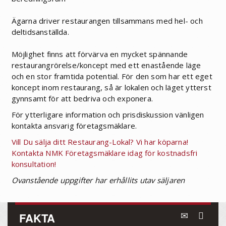
Ägarna driver restaurangen tillsammans med hel- och
deltidsanställda.
Möjlighet finns att förvärva en mycket spännande
restaurangrörelse/koncept med ett enastående läge
och en stor framtida potential. För den som har ett eget
koncept inom restaurang, så är lokalen och läget ytterst
gynnsamt för att bedriva och exponera.
För ytterligare information och prisdiskussion vänligen
kontakta ansvarig företagsmäklare.
Vill Du sälja ditt Restaurang-Lokal? Vi har köparna!
Kontakta NMK Företagsmäklare idag för kostnadsfri
konsultation!
Ovanstående uppgifter har erhållits utav säljaren
FAKTA