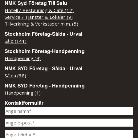
NMK Syd Företag Till Salu
Hotell / Restaurang & Café (12)
Service / Tjänster & Lokaler (9)
Tillverkning & Verkstäder m.m. (5)
Stockholm Företag-Sålda - Urval
Såld (141)
Stockholm Företag-Handpenning
Handpenning (9)
NMK SYD Företag - Sålda - Urval
Sålda (38)
NMK SYD Företag - Handpenning
Handpenning (1)
Kontaktformulär