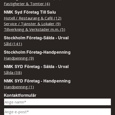
Fastigheter & Tomter (4)
NMK Syd Företag Till Salu
Hotell / Restaurang & Café (12)
Service / Tjänster & Lokaler (9)
Tillverkning & Verkstäder m.m. (5)
Stockholm Företag-Sålda - Urval
Såld (141)
Stockholm Företag-Handpenning
Handpenning (9)
NMK SYD Företag - Sålda - Urval
Sålda (38)
NMK SYD Företag - Handpenning
Handpenning (1)
Kontaktformulär