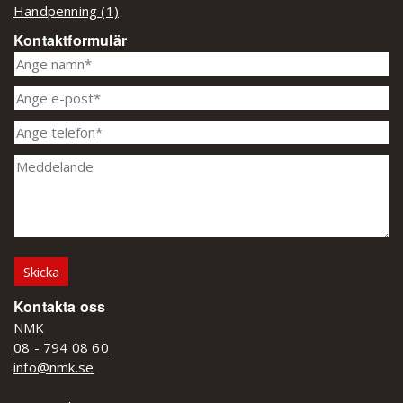
Handpenning (1)
Kontaktformulär
Kontakta oss
NMK
08 - 794 08 60
info@nmk.se