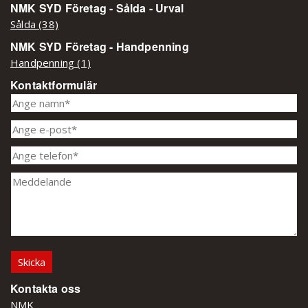
NMK SYD Företag - Sålda - Urval
Sålda (38)
NMK SYD Företag - Handpenning
Handpenning (1)
Kontaktformulär
Kontakta oss
NMK