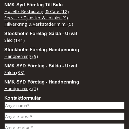
NMK Syd Företag Till Salu
Hotell / Restaurang & Café (12)
Service / Tjänster & Lokaler (9)
Tillverkning & Verkstäder m.m. (5)
Stockholm Företag-Sålda - Urval
Såld (141)
Stockholm Företag-Handpenning
Handpenning (9)
NMK SYD Företag - Sålda - Urval
Sålda (38)
NMK SYD Företag - Handpenning
Handpenning (1)
Kontaktformulär