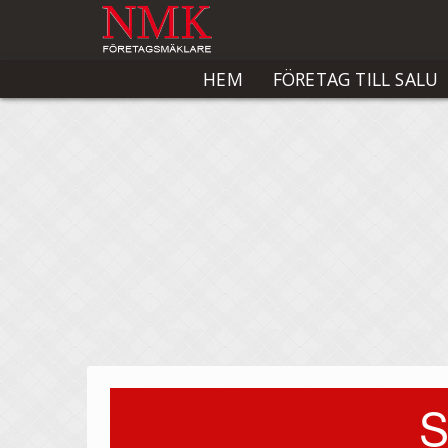
HEM
FÖRETAG TILL SALU
S