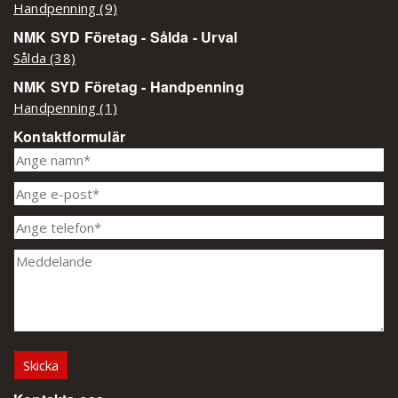
Handpenning (9)
NMK SYD Företag - Sålda - Urval
Sålda (38)
NMK SYD Företag - Handpenning
Handpenning (1)
Kontaktformulär