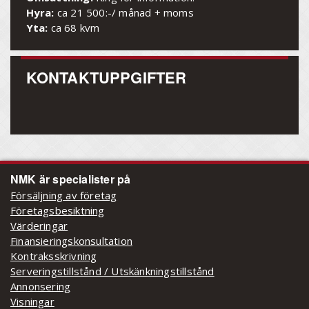
Hyra:
ca 21 500:-/ månad + moms
Yta:
ca 68 kvm
KONTAKTUPPGIFTER
NMK är specialister på
Försäljning av företag
Företagsbesiktning
Värderingar
Finansieringskonsultation
Kontraksskrivning
Serveringstillstånd / Utskänkningstillstånd
Annonsering
Visningar