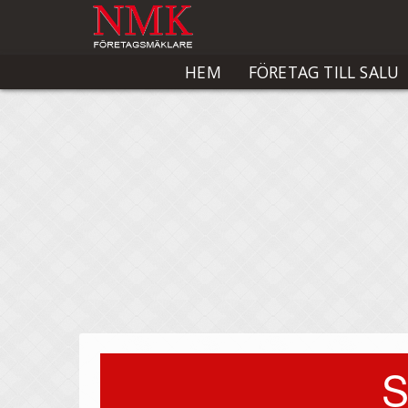
HEM
FÖRETAG TILL SALU
S