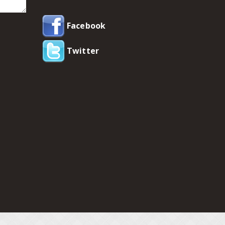
Facebook
Twitter