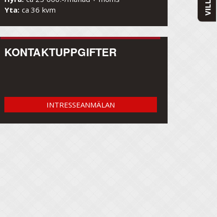
Yta:
ca 36 kvm
KONTAKTUPPGIFTER
INTRESSEANMÄLAN