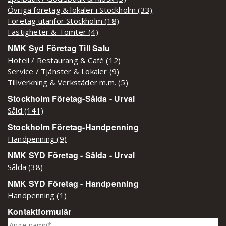
Övriga företag & lokaler i Stockholm (33)
Företag utanför Stockholm (18)
Fastigheter & Tomter (4)
NMK Syd Företag Till Salu
Hotell / Restaurang & Café (12)
Service / Tjänster & Lokaler (9)
Tillverkning & Verkstäder m.m. (5)
Stockholm Företag-Sålda - Urval
Såld (141)
Stockholm Företag-Handpenning
Handpenning (9)
NMK SYD Företag - Sålda - Urval
Sålda (38)
NMK SYD Företag - Handpenning
Handpenning (1)
Kontaktformulär