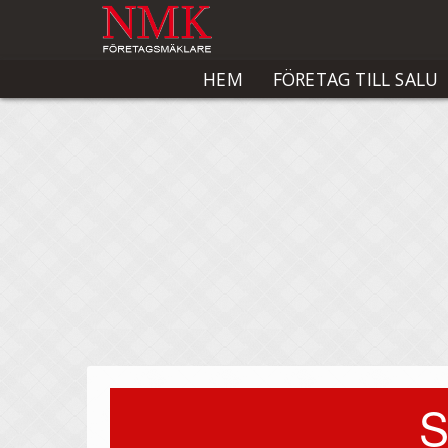
HEM
FÖRETAG TILL SALU
S