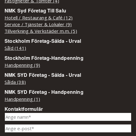
Fastigheter & Tomter (4)
NMK Syd Företag Till Salu
Hotell / Restaurang & Café (12)
Service / Tjänster & Lokaler (9)
Tillverkning & Verkstäder m.m. (5)
Stockholm Företag-Sålda - Urval
Såld (141)
Stockholm Företag-Handpenning
Handpenning (9)
NMK SYD Företag - Sålda - Urval
Sålda (38)
NMK SYD Företag - Handpenning
Handpenning (1)
Kontaktformulär