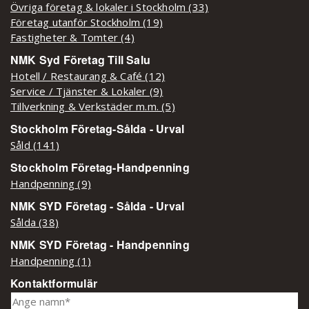
Övriga företag & lokaler i Stockholm (33)
Företag utanför Stockholm (19)
Fastigheter & Tomter (4)
NMK Syd Företag Till Salu
Hotell / Restaurang & Café (12)
Service / Tjänster & Lokaler (9)
Tillverkning & Verkstäder m.m. (5)
Stockholm Företag-Sålda - Urval
Såld (141)
Stockholm Företag-Handpenning
Handpenning (9)
NMK SYD Företag - Sålda - Urval
Sålda (38)
NMK SYD Företag - Handpenning
Handpenning (1)
Kontaktformulär