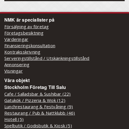
NMK är specialister på
Försäljning av företag
Företagsbesiktning
Värderingar
Finansieringskonsultation
Kontraksskrivning
Serveringstillstånd / Utskänkningstillstånd
Annonsering
Visningar
Våra objekt
Stockholm Företag Till Salu
Cafe / Salladsbar & Sushibar (22)
Gatukök / Pizzeria & Wok (12)
Lunchrestaurang & Festvåning (9)
Restaurang / Pub & Nattklubb (46)
Hotell (5)
Spelbutik / Godisbutik & Kiosk (5)