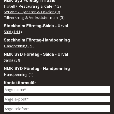
NMK Syd Företag Till Salu
Hotell / Restaurang & Café (12)
Service / Tjänster & Lokaler (9)
Tillverkning & Verkstäder m.m. (5)
Stockholm Företag-Sålda - Urval
Såld (141)
Stockholm Företag-Handpenning
Handpenning (9)
NMK SYD Företag - Sålda - Urval
Sålda (38)
NMK SYD Företag - Handpenning
Handpenning (1)
Kontaktformulär