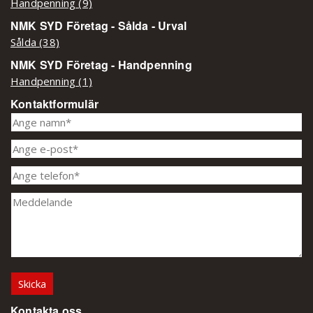
Handpenning (9)
NMK SYD Företag - Sålda - Urval
Sålda (38)
NMK SYD Företag - Handpenning
Handpenning (1)
Kontaktformulär
Kontakta oss