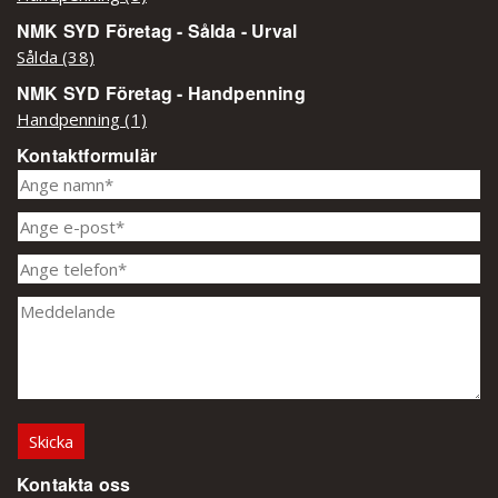
NMK SYD Företag - Sålda - Urval
Sålda (38)
NMK SYD Företag - Handpenning
Handpenning (1)
Kontaktformulär
Kontakta oss