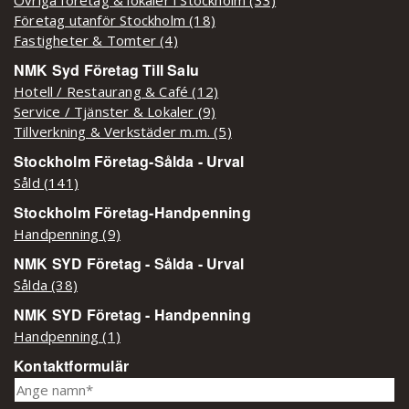
Företag utanför Stockholm (18)
Fastigheter & Tomter (4)
NMK Syd Företag Till Salu
Hotell / Restaurang & Café (12)
Service / Tjänster & Lokaler (9)
Tillverkning & Verkstäder m.m. (5)
Stockholm Företag-Sålda - Urval
Såld (141)
Stockholm Företag-Handpenning
Handpenning (9)
NMK SYD Företag - Sålda - Urval
Sålda (38)
NMK SYD Företag - Handpenning
Handpenning (1)
Kontaktformulär