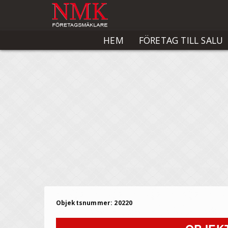
HEM
FÖRETAG TILL SALU
Objektsnummer: 20220