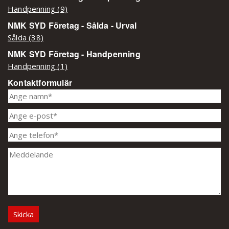
Handpenning (9)
NMK SYD Företag - Sålda - Urval
Sålda (38)
NMK SYD Företag - Handpenning
Handpenning (1)
Kontaktformulär