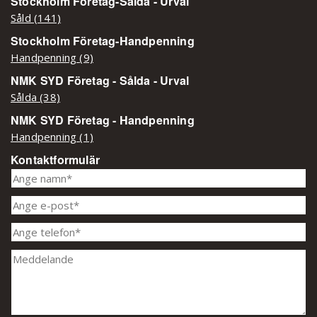
Stockholm Företag-Sålda - Urval
Såld (141)
Stockholm Företag-Handpenning
Handpenning (9)
NMK SYD Företag - Sålda - Urval
Sålda (38)
NMK SYD Företag - Handpenning
Handpenning (1)
Kontaktformulär