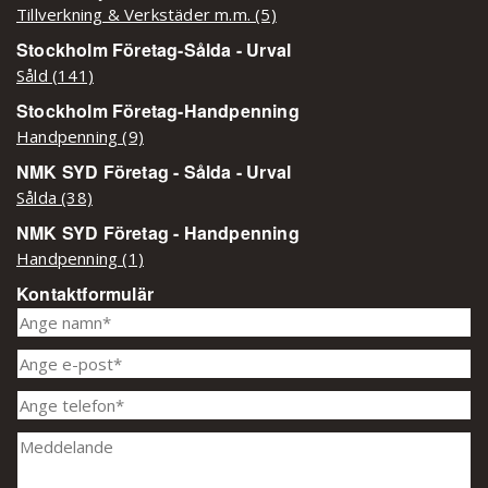
Tillverkning & Verkstäder m.m. (5)
Stockholm Företag-Sålda - Urval
Såld (141)
Stockholm Företag-Handpenning
Handpenning (9)
NMK SYD Företag - Sålda - Urval
Sålda (38)
NMK SYD Företag - Handpenning
Handpenning (1)
Kontaktformulär