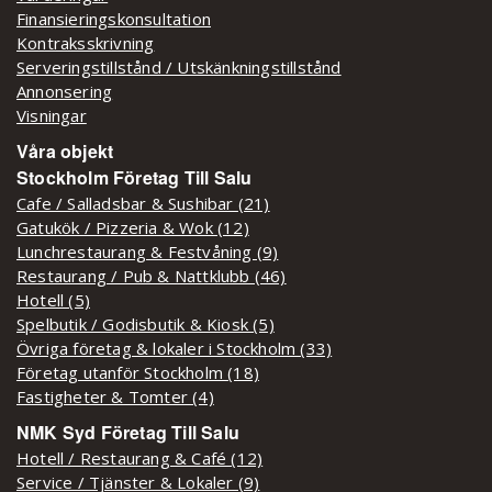
Finansieringskonsultation
Kontraksskrivning
Serveringstillstånd / Utskänkningstillstånd
Annonsering
Visningar
Våra objekt
Stockholm Företag Till Salu
Cafe / Salladsbar & Sushibar (21)
Gatukök / Pizzeria & Wok (12)
Lunchrestaurang & Festvåning (9)
Restaurang / Pub & Nattklubb (46)
Hotell (5)
Spelbutik / Godisbutik & Kiosk (5)
Övriga företag & lokaler i Stockholm (33)
Företag utanför Stockholm (18)
Fastigheter & Tomter (4)
NMK Syd Företag Till Salu
Hotell / Restaurang & Café (12)
Service / Tjänster & Lokaler (9)