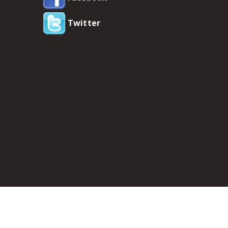
Twitter