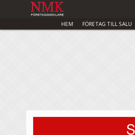
HEM
FÖRETAG TILL SALU
S